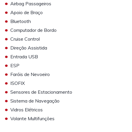
•
Airbag Passageiros
•
Apoio de Braço
•
Bluetooth
•
Computador de Bordo
•
Cruise Control
•
Direção Assistida
•
Entrada USB
•
ESP
•
Faróis de Nevoeiro
•
ISOFIX
•
Sensores de Estacionamento
•
Sistema de Navegação
•
Vidros Elétricos
•
Volante Multifunções