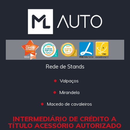
Rede de Stands
Valpaços
Mirandela
Macedo de cavaleiros
INTERMEDIÁRIO DE CRÉDITO A
TÍTULO ACESSÓRIO AUTORIZADO