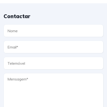
Contactar