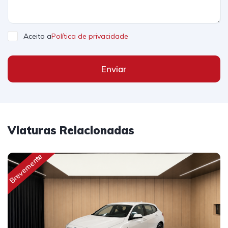
Aceito a
Política de privacidade
Enviar
Viaturas Relacionadas
Brevemente