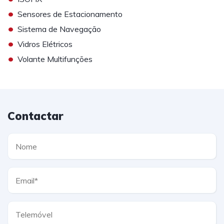
•
Sensores de Estacionamento
•
Sistema de Navegação
•
Vidros Elétricos
•
Volante Multifunções
Contactar