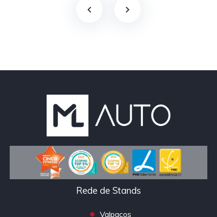
Rede de Stands
Valpaços