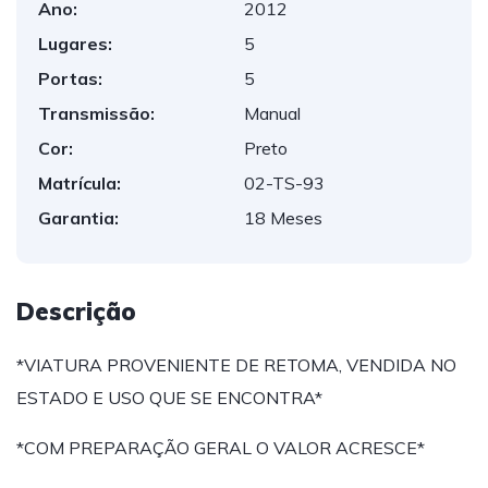
Ano:
2012
Lugares:
5
Portas:
5
Transmissão:
Manual
Cor:
Preto
Matrícula:
02-TS-93
Garantia:
18 Meses
Descrição
*VIATURA PROVENIENTE DE RETOMA, VENDIDA NO
ESTADO E USO QUE SE ENCONTRA*
*COM PREPARAÇÃO GERAL O VALOR ACRESCE*