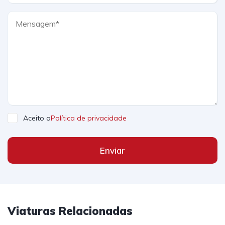
Aceito a
Política de privacidade
Enviar
Viaturas Relacionadas