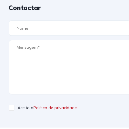
Contactar
Aceito a
Política de privacidade