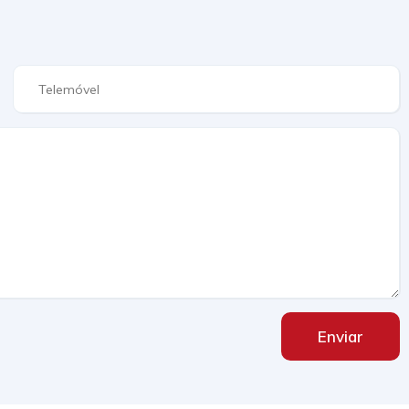
Enviar