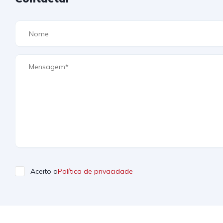
Aceito a
Política de privacidade