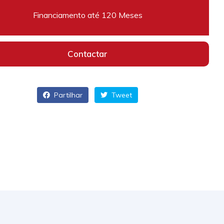
Financiamento até 120 Meses
Contactar
Partilhar
Tweet