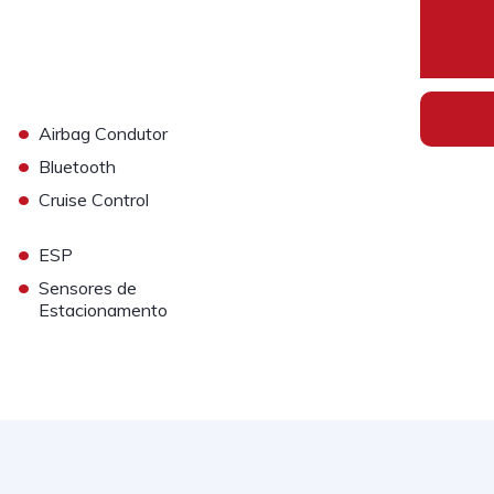
•
Airbag Condutor
•
Bluetooth
•
Cruise Control
•
ESP
•
Sensores de
Estacionamento