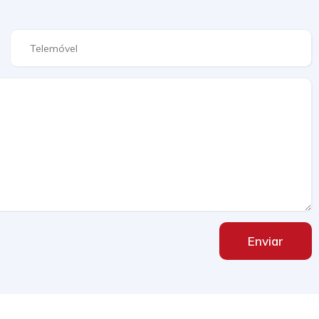
Enviar