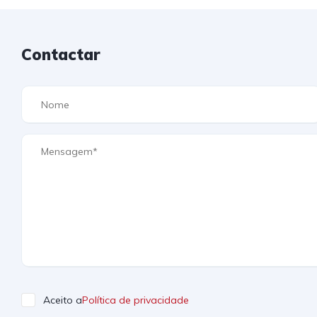
Contactar
Aceito a
Política de privacidade