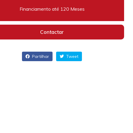
Financiamento até 120 Meses
Contactar
Partilhar
Tweet