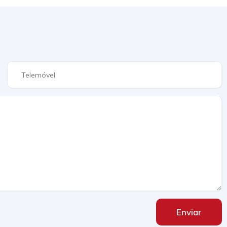
Enviar