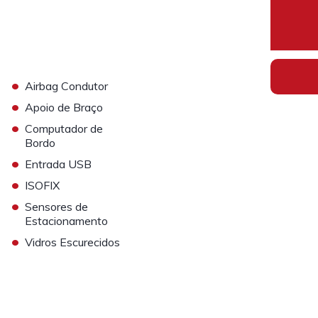
•
Airbag Condutor
•
Apoio de Braço
•
Computador de
Bordo
•
Entrada USB
•
ISOFIX
•
Sensores de
Estacionamento
•
Vidros Escurecidos