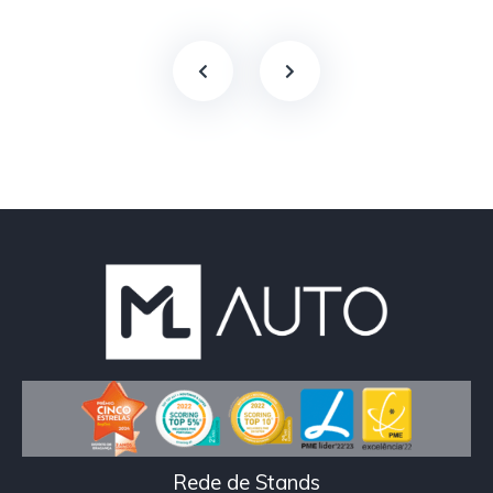
Rede de Stands