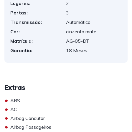
Lugares:
2
Portas:
3
Transmissão:
Automático
Cor:
cinzento mate
Matrícula:
AG-05-DT
Garantia:
18 Meses
Extras
•
ABS
•
AC
•
Airbag Condutor
•
Airbag Passageiros