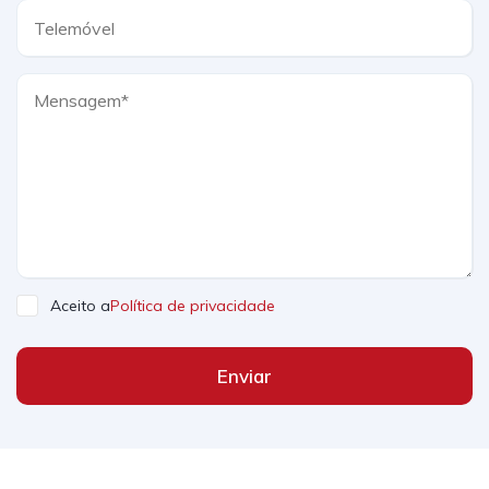
Aceito a
Política de privacidade
Enviar