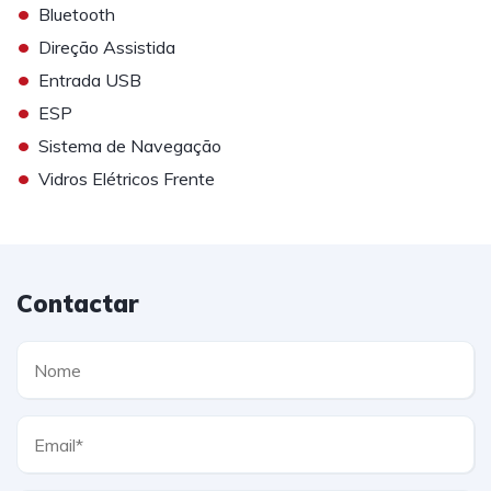
•
Bluetooth
•
Direção Assistida
•
Entrada USB
•
ESP
•
Sistema de Navegação
•
Vidros Elétricos Frente
Contactar