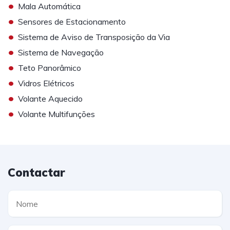
•
Mala Automática
•
Sensores de Estacionamento
•
Sistema de Aviso de Transposição da Via
•
Sistema de Navegação
•
Teto Panorâmico
•
Vidros Elétricos
•
Volante Aquecido
•
Volante Multifunções
Contactar