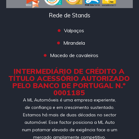
Rede de Stands
Valpaços
Mirandela
Macedo de cavaleiros
INTERMEDIÁRIO DE CRÉDITO A
TÍTULO ACESSÓRIO AUTORIZADO
PELO BANCO DE PORTUGAL N.º
0001185
A ML Automóveis é uma empresa experiente,
de confiança e em crescimento sustentado.
Estamos há mais de duas décadas no sector
automóvel. Esse factor posiciona a ML Auto
num patamar elevado de exigência face a um
mercado amplamente competitivo.