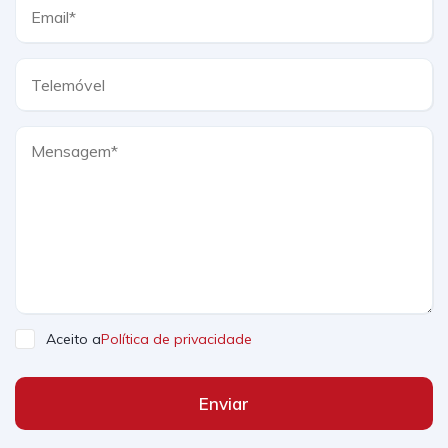
Aceito a
Política de privacidade
Enviar