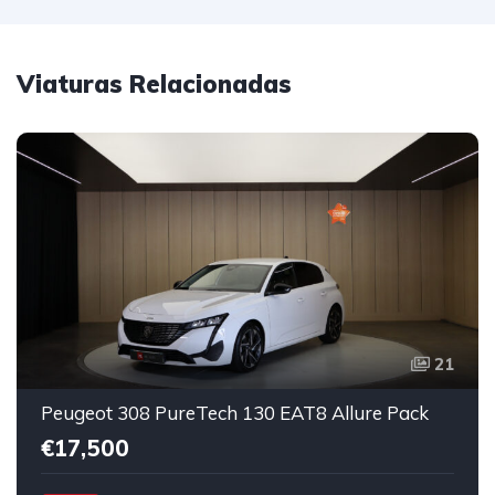
Viaturas Relacionadas
21
Peugeot 308 PureTech 130 EAT8 Allure Pack
€17,500