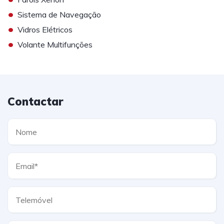
•
Sistema de Navegação
•
Vidros Elétricos
•
Volante Multifunções
Contactar