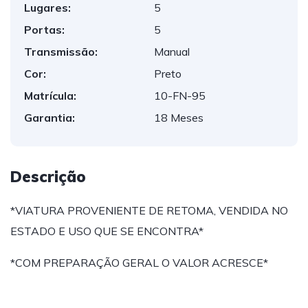
Lugares:
5
Portas:
5
Transmissão:
Manual
Cor:
Preto
Matrícula:
10-FN-95
Garantia:
18 Meses
Descrição
*VIATURA PROVENIENTE DE RETOMA, VENDIDA NO
ESTADO E USO QUE SE ENCONTRA*
*COM PREPARAÇÃO GERAL O VALOR ACRESCE*