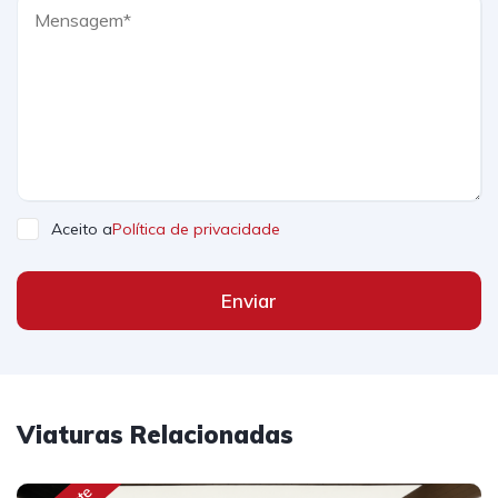
Aceito a
Política de privacidade
Enviar
Viaturas Relacionadas