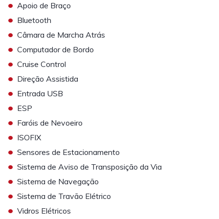
•
Apoio de Braço
•
Bluetooth
•
Câmara de Marcha Atrás
•
Computador de Bordo
•
Cruise Control
•
Direção Assistida
•
Entrada USB
•
ESP
•
Faróis de Nevoeiro
•
ISOFIX
•
Sensores de Estacionamento
•
Sistema de Aviso de Transposição da Via
•
Sistema de Navegação
•
Sistema de Travão Elétrico
•
Vidros Elétricos