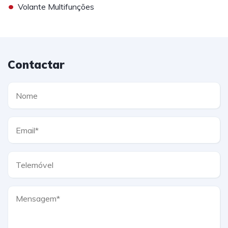
•
Volante Multifunções
Contactar