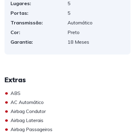
Lugares:
5
Portas:
5
Transmissão:
Automático
Cor:
Preto
Garantia:
18 Meses
Extras
•
ABS
•
AC Automático
•
Airbag Condutor
•
Airbag Laterais
•
Airbag Passageiros