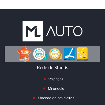
Rede de Stands
Valpaços
Mirandela
Macedo de cavaleiros