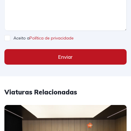
Aceito a
Política de privacidade
Enviar
Viaturas Relacionadas