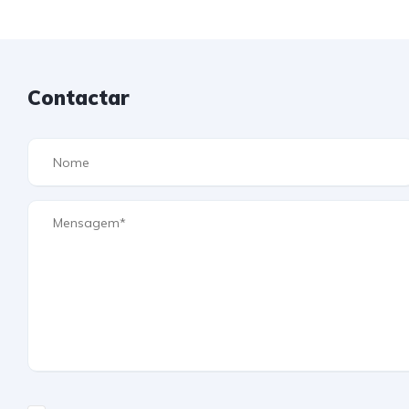
Contactar