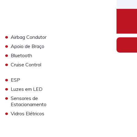
•
Airbag Condutor
•
Apoio de Braço
•
Bluetooth
•
Cruise Control
•
ESP
•
Luzes em LED
•
Sensores de
Estacionamento
•
Vidros Elétricos