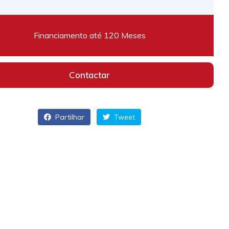
Financiamento até 120 Meses
Contactar
Partilhar
Tweet