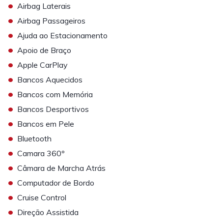
•
Airbag Laterais
•
Airbag Passageiros
•
Ajuda ao Estacionamento
•
Apoio de Braço
•
Apple CarPlay
•
Bancos Aquecidos
•
Bancos com Memória
•
Bancos Desportivos
•
Bancos em Pele
•
Bluetooth
•
Camara 360º
•
Câmara de Marcha Atrás
•
Computador de Bordo
•
Cruise Control
•
Direção Assistida