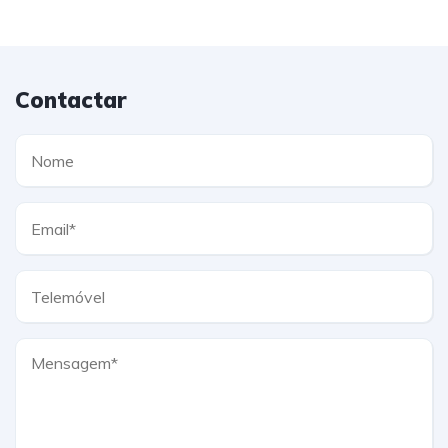
Contactar