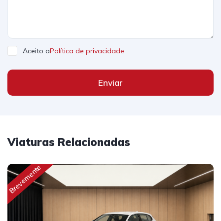
Aceito a
Política de privacidade
Enviar
Viaturas Relacionadas
Brevemente