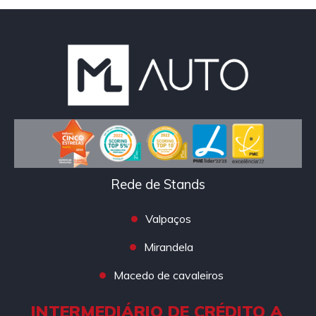
Rede de Stands
Valpaços
Mirandela
Macedo de cavaleiros
INTERMEDIÁRIO DE CRÉDITO A