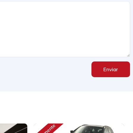
Enviar