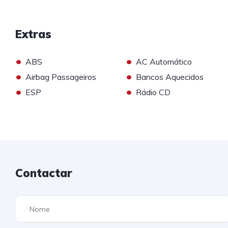
Extras
•
•
ABS
AC Automático
•
•
Airbag Passageiros
Bancos Aquecidos
•
•
ESP
Rádio CD
Contactar