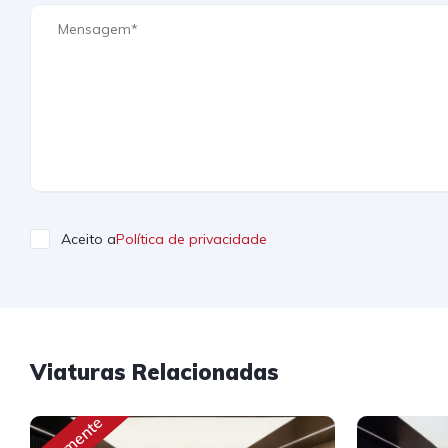
Aceito a
Política de privacidade
Viaturas Relacionadas