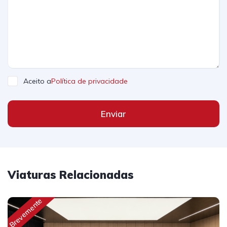
Aceito a
Política de privacidade
Enviar
Viaturas Relacionadas
Brevemente