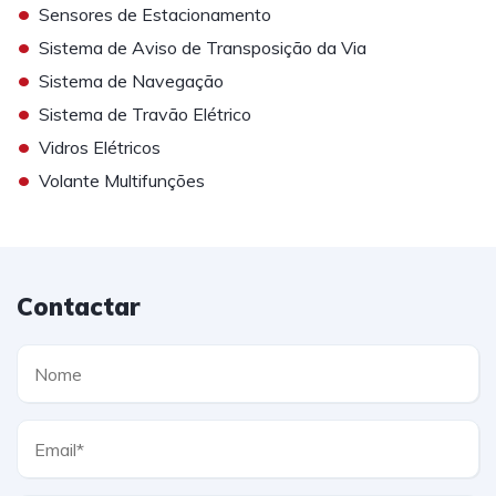
•
Sensores de Estacionamento
•
Sistema de Aviso de Transposição da Via
•
Sistema de Navegação
•
Sistema de Travão Elétrico
•
Vidros Elétricos
•
Volante Multifunções
Contactar