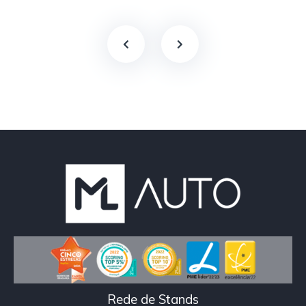
Rede de Stands