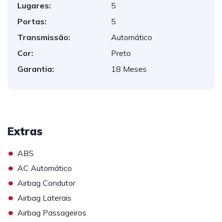
Lugares:
5
Portas:
5
Transmissão:
Automático
Cor:
Preto
Garantia:
18 Meses
Extras
•
ABS
•
AC Automático
•
Airbag Condutor
•
Airbag Laterais
•
Airbag Passageiros