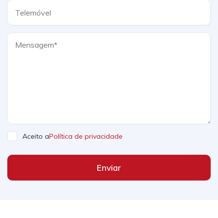
Aceito a
Política de privacidade
Enviar