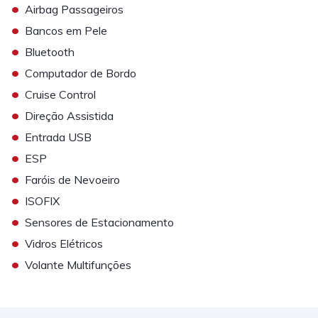
•
Airbag Passageiros
•
Bancos em Pele
•
Bluetooth
•
Computador de Bordo
•
Cruise Control
•
Direção Assistida
•
Entrada USB
•
ESP
•
Faróis de Nevoeiro
•
ISOFIX
•
Sensores de Estacionamento
•
Vidros Elétricos
•
Volante Multifunções