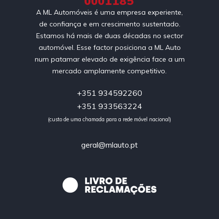
0001185
A ML Automóveis é uma empresa experiente,
de confiança e em crescimento sustentado.
Estamos há mais de duas décadas no sector
automóvel. Esse factor posiciona a ML Auto
num patamar elevado de exigência face a um
mercado amplamente competitivo.
+351 934592260
+351 933563224
(custo de uma chamada para a rede móvel nacional)
geral@mlauto.pt