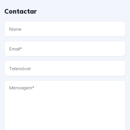
Contactar