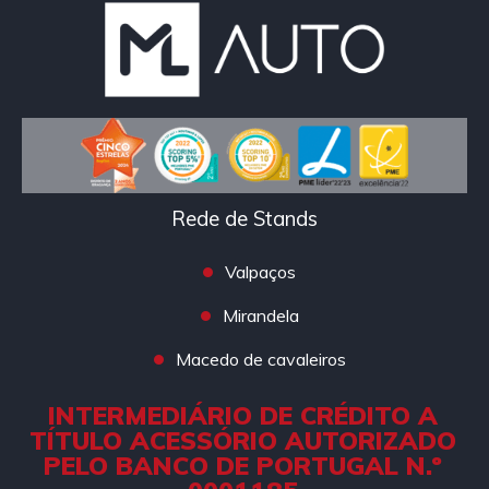
Rede de Stands
Valpaços
Mirandela
Macedo de cavaleiros
INTERMEDIÁRIO DE CRÉDITO A
TÍTULO ACESSÓRIO AUTORIZADO
PELO BANCO DE PORTUGAL N.º