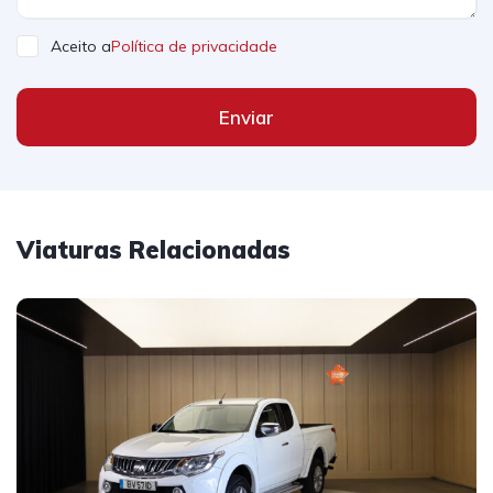
Aceito a
Política de privacidade
Enviar
Viaturas Relacionadas