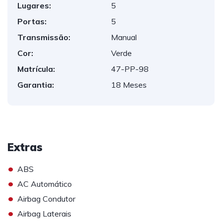
Lugares:
5
Portas:
5
Transmissão:
Manual
Cor:
Verde
Matrícula:
47-PP-98
Garantia:
18 Meses
Extras
•
ABS
•
AC Automático
•
Airbag Condutor
•
Airbag Laterais