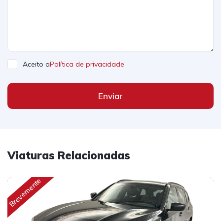
Aceito a
Política de privacidade
Enviar
Viaturas Relacionadas
Brevemente