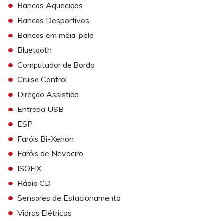
•
Bancos Aquecidos
•
Bancos Desportivos
•
Bancos em meia-pele
•
Bluetooth
•
Computador de Bordo
•
Cruise Control
•
Direção Assistida
•
Entrada USB
•
ESP
•
Faróis Bi-Xenon
•
Faróis de Nevoeiro
•
ISOFIX
•
Rádio CD
•
Sensores de Estacionamento
•
Vidros Elétricos