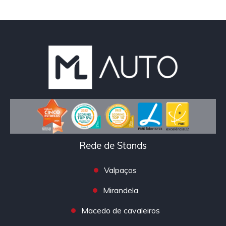
Rede de Stands
Valpaços
Mirandela
Macedo de cavaleiros