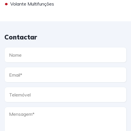
•
Volante Multifunções
Contactar