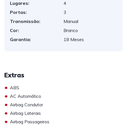
Lugares:
4
Portas:
3
Transmissão:
Manual
Cor:
Branco
Garantia:
18 Meses
Extras
•
ABS
•
AC Automático
•
Airbag Condutor
•
Airbag Laterais
•
Airbag Passageiros