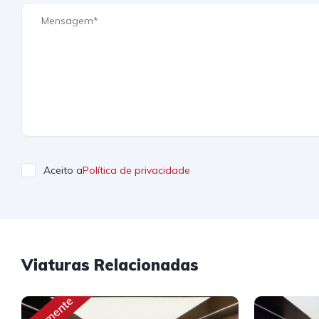
Aceito a
Política de privacidade
Viaturas Relacionadas