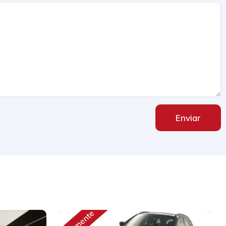
Enviar