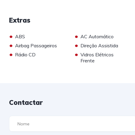
Extras
•
•
ABS
AC Automático
•
•
Airbag Passageiros
Direção Assistida
•
•
Rádio CD
Vidros Elétricos
Frente
Contactar