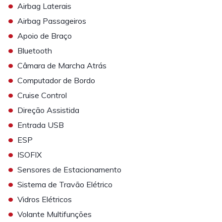
•
Airbag Laterais
•
Airbag Passageiros
•
Apoio de Braço
•
Bluetooth
•
Câmara de Marcha Atrás
•
Computador de Bordo
•
Cruise Control
•
Direção Assistida
•
Entrada USB
•
ESP
•
ISOFIX
•
Sensores de Estacionamento
•
Sistema de Travão Elétrico
•
Vidros Elétricos
•
Volante Multifunções