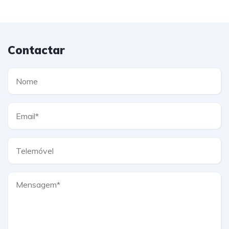
Contactar