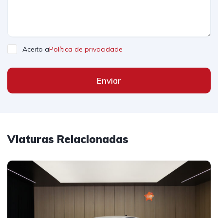
Aceito a
Política de privacidade
Enviar
Viaturas Relacionadas