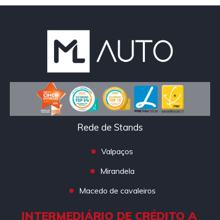
Rede de Stands
Valpaços
Mirandela
Macedo de cavaleiros
INTERMEDIÁRIO DE CRÉDITO A