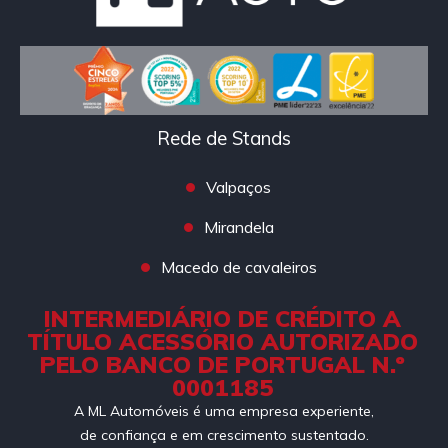
Rede de Stands
Valpaços
Mirandela
Macedo de cavaleiros
INTERMEDIÁRIO DE CRÉDITO A
TÍTULO ACESSÓRIO AUTORIZADO
PELO BANCO DE PORTUGAL N.º
0001185
A ML Automóveis é uma empresa experiente,
de confiança e em crescimento sustentado.