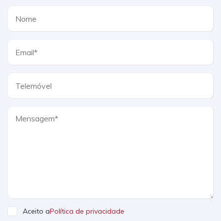
Aceito a
Política de privacidade