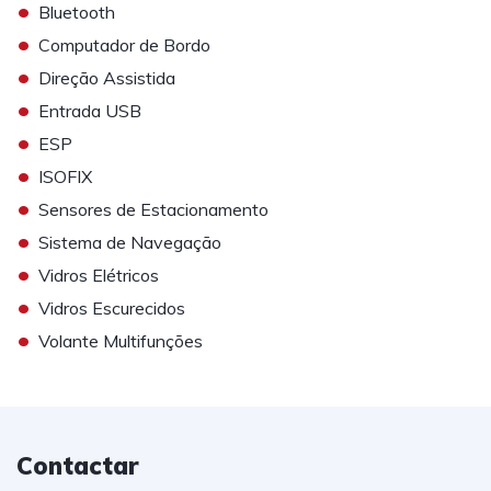
•
Bluetooth
•
Computador de Bordo
•
Direção Assistida
•
Entrada USB
•
ESP
•
ISOFIX
•
Sensores de Estacionamento
•
Sistema de Navegação
•
Vidros Elétricos
•
Vidros Escurecidos
•
Volante Multifunções
Contactar