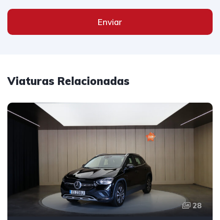
Enviar
Viaturas Relacionadas
28