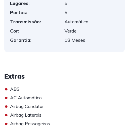
Lugares:
5
Portas:
5
Transmissão:
Automático
Cor:
Verde
Garantia:
18 Meses
Extras
•
ABS
•
AC Automático
•
Airbag Condutor
•
Airbag Laterais
•
Airbag Passageiros