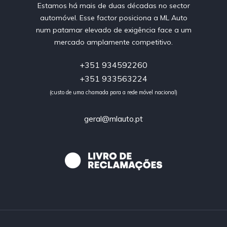
Estamos há mais de duas décadas no sector
automóvel. Esse factor posiciona a ML Auto
num patamar elevado de exigência face a um
mercado amplamente competitivo.
+351 934592260
+351 933563224
(custo de uma chamada para a rede móvel nacional)
geral@mlauto.pt