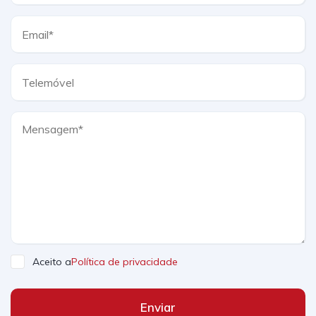
Aceito a
Política de privacidade
Enviar