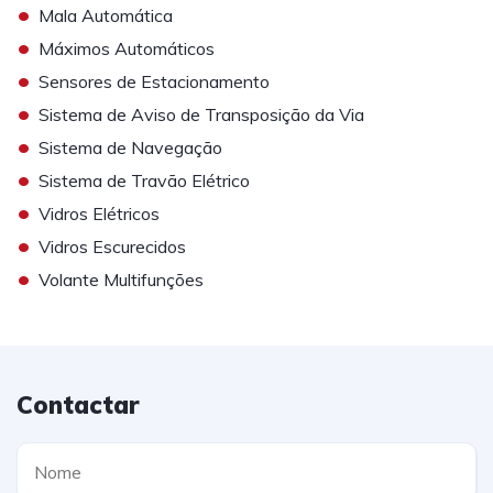
•
Mala Automática
•
Máximos Automáticos
•
Sensores de Estacionamento
•
Sistema de Aviso de Transposição da Via
•
Sistema de Navegação
•
Sistema de Travão Elétrico
•
Vidros Elétricos
•
Vidros Escurecidos
•
Volante Multifunções
Contactar