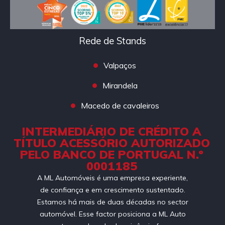
Rede de Stands
Valpaços
Mirandela
Macedo de cavaleiros
INTERMEDIÁRIO DE CRÉDITO A
TÍTULO ACESSÓRIO AUTORIZADO
PELO BANCO DE PORTUGAL N.º
0001185
A ML Automóveis é uma empresa experiente,
de confiança e em crescimento sustentado.
Estamos há mais de duas décadas no sector
automóvel. Esse factor posiciona a ML Auto