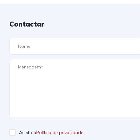
Contactar
Aceito a
Política de privacidade