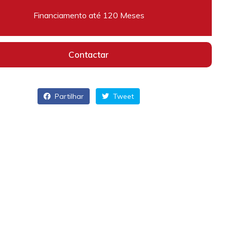
Financiamento até 120 Meses
Contactar
Partilhar
Tweet