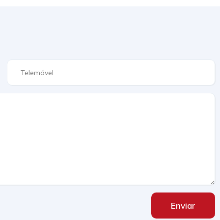
Enviar