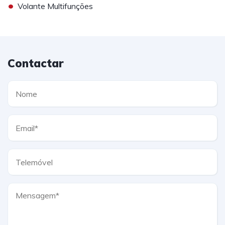
•
Volante Multifunções
Contactar