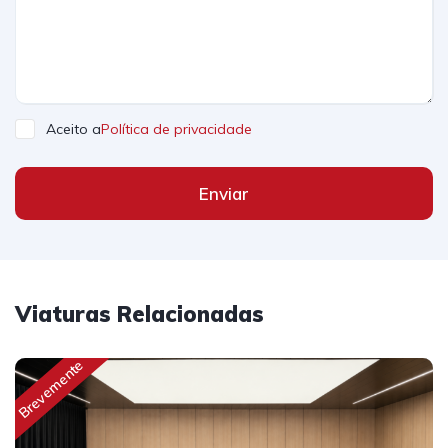
Aceito a
Política de privacidade
Enviar
Viaturas Relacionadas
Brevemente