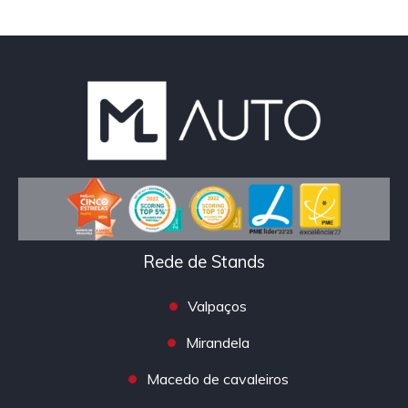
Rede de Stands
Valpaços
Mirandela
Macedo de cavaleiros