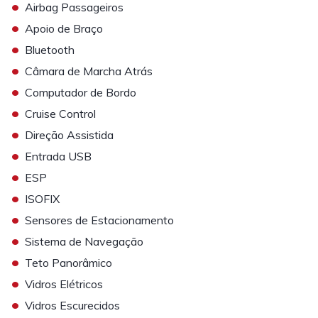
•
Airbag Passageiros
•
Apoio de Braço
•
Bluetooth
•
Câmara de Marcha Atrás
•
Computador de Bordo
•
Cruise Control
•
Direção Assistida
•
Entrada USB
•
ESP
•
ISOFIX
•
Sensores de Estacionamento
•
Sistema de Navegação
•
Teto Panorâmico
•
Vidros Elétricos
•
Vidros Escurecidos