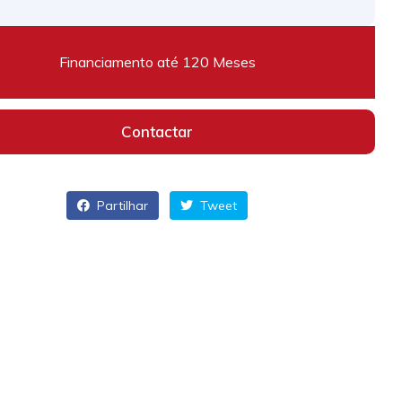
Financiamento até 120 Meses
Contactar
Partilhar
Tweet