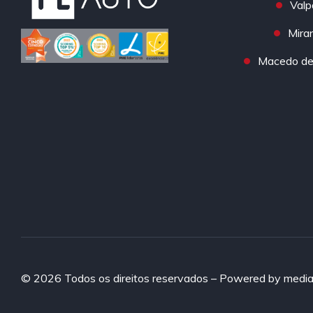
Valp
Mira
Macedo de 
© 2026 Todos os direitos reservados – Powered by
media