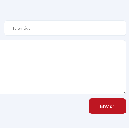
Enviar