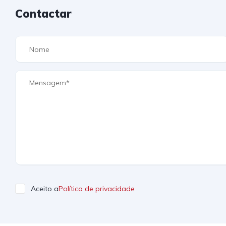
Contactar
Aceito a
Política de privacidade