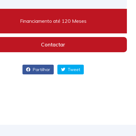
Financiamento até 120 Meses
Contactar
Partilhar
Tweet