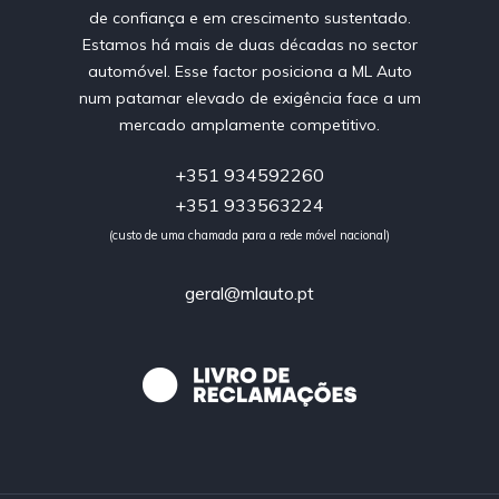
de confiança e em crescimento sustentado.
Estamos há mais de duas décadas no sector
automóvel. Esse factor posiciona a ML Auto
num patamar elevado de exigência face a um
mercado amplamente competitivo.
+351 934592260
+351 933563224
(custo de uma chamada para a rede móvel nacional)
geral@mlauto.pt