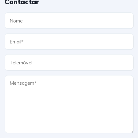
Contactar