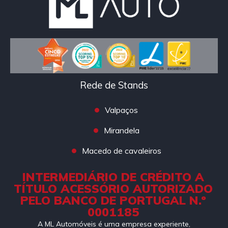
Rede de Stands
Valpaços
Mirandela
Macedo de cavaleiros
INTERMEDIÁRIO DE CRÉDITO A
TÍTULO ACESSÓRIO AUTORIZADO
PELO BANCO DE PORTUGAL N.º
0001185
A ML Automóveis é uma empresa experiente,