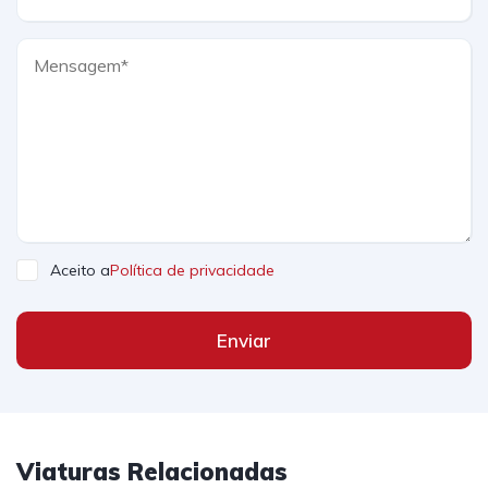
Aceito a
Política de privacidade
Enviar
Viaturas Relacionadas