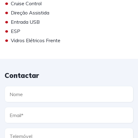
•
Cruise Control
•
Direção Assistida
•
Entrada USB
•
ESP
•
Vidros Elétricos Frente
Contactar