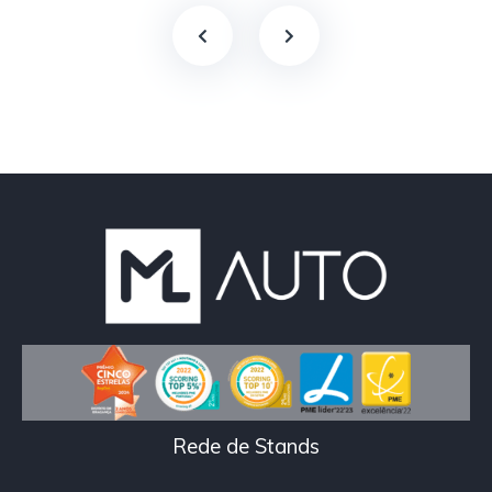
Rede de Stands